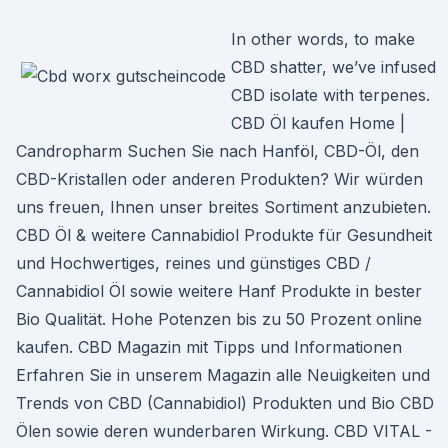
In other words, to make
CBD shatter, we’ve infused
CBD isolate with terpenes.
CBD Öl kaufen Home |
Candropharm Suchen Sie nach Hanföl, CBD-Öl, den
CBD-Kristallen oder anderen Produkten? Wir würden
uns freuen, Ihnen unser breites Sortiment anzubieten.
CBD Öl & weitere Cannabidiol Produkte für Gesundheit
und Hochwertiges, reines und günstiges CBD /
Cannabidiol Öl sowie weitere Hanf Produkte in bester
Bio Qualität. Hohe Potenzen bis zu 50 Prozent online
kaufen. CBD Magazin mit Tipps und Informationen
Erfahren Sie in unserem Magazin alle Neuigkeiten und
Trends von CBD (Cannabidiol) Produkten und Bio CBD
Ölen sowie deren wunderbaren Wirkung. CBD VITAL -