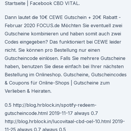
Startseite | Facebook CBD VITAL.
Dann lautet die 10€ CEWE Gutschein + 20€ Rabatt -
Februar 2020 FOCUS.de Möchten Sie eventuell zwei
Gutscheine kombinieren und haben somit auch zwei
Codes eingegeben? Das funktioniert bei CEWE leider
nicht. Sie können pro Bestellung nur einen
Gutscheincode einlösen. Falls Sie mehrere Gutscheine
haben, benutzen Sie diese einfach bei Ihrer nächsten
Bestellung im Onlineshop. Gutscheine, Gutscheincodes
& Coupons für Online-Shops | Gutscheine zum
Verlieben & Heiraten.
0.5 http://blog.hrblock.in/spotify-redeem-
gutscheincode.html 2019-11-17 always 0.7
http://blog.hrblock.in/lucovitaal-cbd-oel-10.html 2019-
11-25 always 0.7 always 0.5