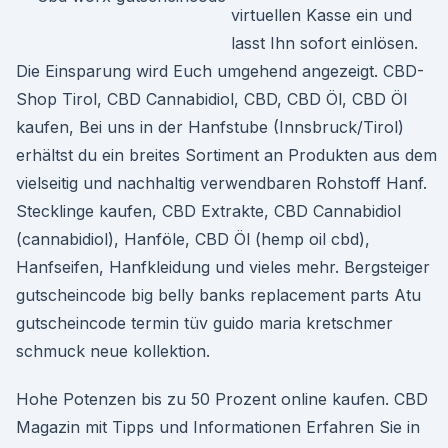
virtuellen Kasse ein und
lasst Ihn sofort einlösen.
Die Einsparung wird Euch umgehend angezeigt. CBD-
Shop Tirol, CBD Cannabidiol, CBD, CBD Öl, CBD Öl
kaufen, Bei uns in der Hanfstube (Innsbruck/Tirol)
erhältst du ein breites Sortiment an Produkten aus dem
vielseitig und nachhaltig verwendbaren Rohstoff Hanf.
Stecklinge kaufen, CBD Extrakte, CBD Cannabidiol
(cannabidiol), Hanföle, CBD Öl (hemp oil cbd),
Hanfseifen, Hanfkleidung und vieles mehr. Bergsteiger
gutscheincode big belly banks replacement parts Atu
gutscheincode termin tüv guido maria kretschmer
schmuck neue kollektion.
Hohe Potenzen bis zu 50 Prozent online kaufen. CBD
Magazin mit Tipps und Informationen Erfahren Sie in