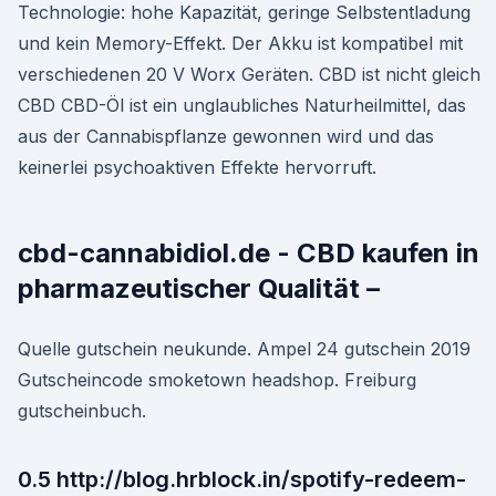
Technologie: hohe Kapazität, geringe Selbstentladung
und kein Memory-Effekt. Der Akku ist kompatibel mit
verschiedenen 20 V Worx Geräten. CBD ist nicht gleich
CBD CBD-Öl ist ein unglaubliches Naturheilmittel, das
aus der Cannabispflanze gewonnen wird und das
keinerlei psychoaktiven Effekte hervorruft.
cbd-cannabidiol.de - CBD kaufen in
pharmazeutischer Qualität –
Quelle gutschein neukunde. Ampel 24 gutschein 2019
Gutscheincode smoketown headshop. Freiburg
gutscheinbuch.
0.5 http://blog.hrblock.in/spotify-redeem-